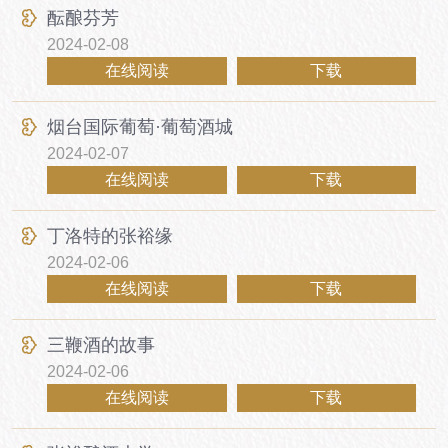
酝酿芬芳
2024-02-08
在线阅读
下载
烟台国际葡萄·葡萄酒城
2024-02-07
在线阅读
下载
丁洛特的张裕缘
2024-02-06
在线阅读
下载
三鞭酒的故事
2024-02-06
在线阅读
下载