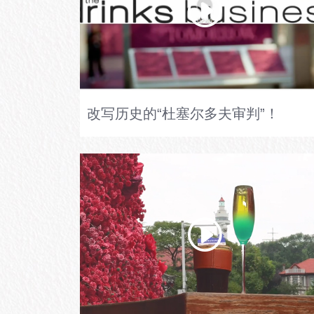
改写历史的“杜塞尔多夫审判”！