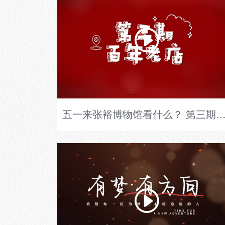
五一来张裕博物馆看什么？ 第三期：百