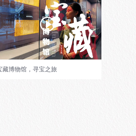
宝藏博物馆，寻宝之旅