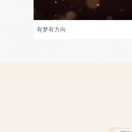
有梦有方向