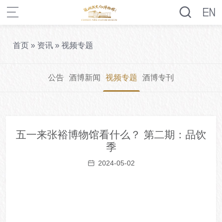
首页
»
资讯
»
视频专题
公告
酒博新闻
视频专题
酒博专刊
五一来张裕博物馆看什么？ 第二期：品饮
季
2024-05-02