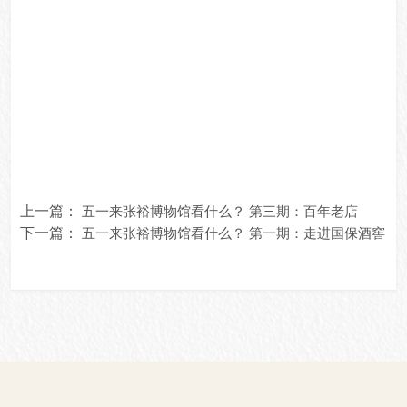
上一篇：
五一来张裕博物馆看什么？ 第三期：百年老店
下一篇：
五一来张裕博物馆看什么？ 第一期：走进国保酒窖