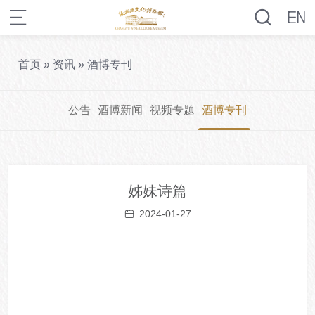
首页
»
资讯
»
酒博专刊
公告
酒博新闻
视频专题
酒博专刊
姊妹诗篇
2024-01-27