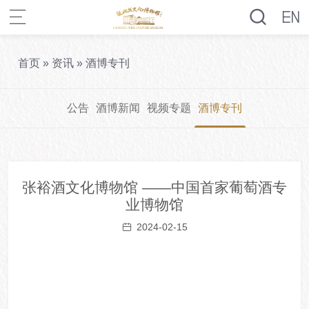
首页
»
资讯
»
酒博专刊
公告
酒博新闻
视频专题
酒博专刊
张裕酒文化博物馆 ——中国首家葡萄酒专
业博物馆
2024-02-15