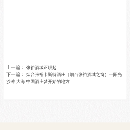
上一篇：
张裕酒城正崛起
下一篇：
烟台张裕卡斯特酒庄（烟台张裕酒城之窗）—阳光
沙滩 大海 中国酒庄梦开始的地方