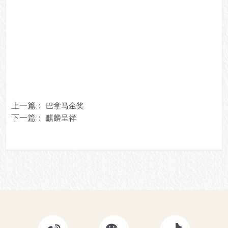
上一篇：
巴拿马金奖
下一篇：
麒麟呈祥