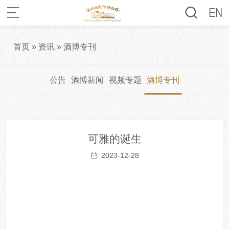
首页
»
资讯
»
酒博专刊
公告
酒博新闻
视频专题
酒博专刊
可雅的诞生
2023-12-28