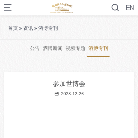
首页
»
资讯
»
酒博专刊
公告
酒博新闻
视频专题
酒博专刊
参加世博会
2023-12-26