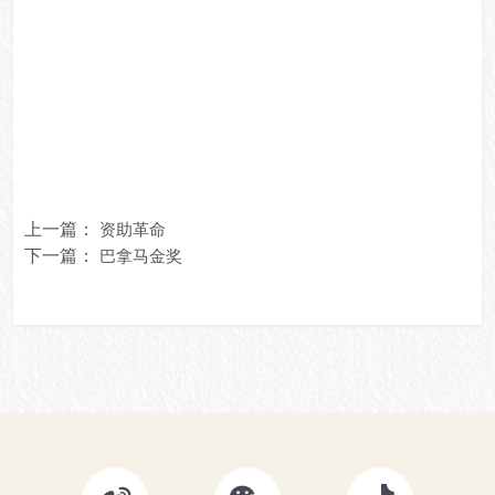
上一篇：
资助革命
下一篇：
巴拿马金奖