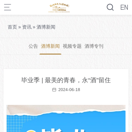
首页
»
资讯
»
酒博新闻
公告
酒博新闻
视频专题
酒博专刊
毕业季 | 最美的青春，永“酒”留住
2024-06-18