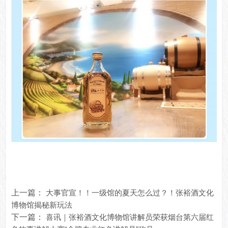
上一篇：
大事官宣！！一级馆的夏天怎么过？！张裕酒文化
博物馆揭秘新玩法
下一篇：
喜讯｜张裕酒文化博物馆讲解员荣获烟台第六届红