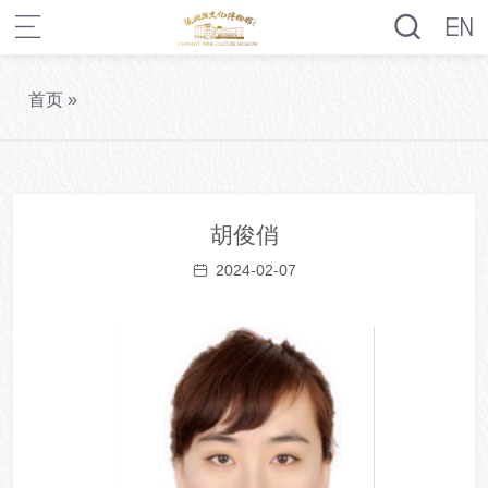
首页
»
胡俊俏
2024-02-07