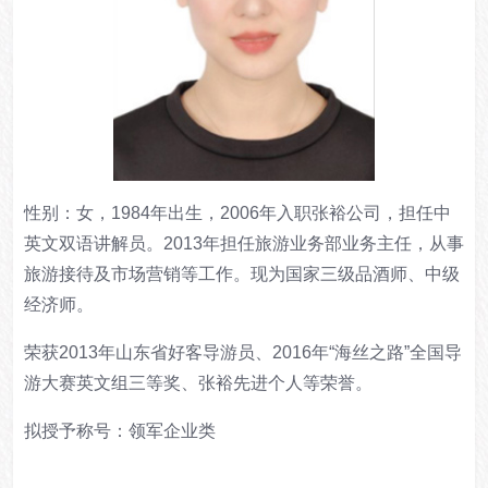
性别：女，1984年出生，2006年入职张裕公司，担任中
英文双语讲解员。2013年担任旅游业务部业务主任，从事
旅游接待及市场营销等工作。现为国家三级品酒师、中级
经济师。
荣获2013年山东省好客导游员、2016年“海丝之路”全国导
游大赛英文组三等奖、张裕先进个人等荣誉。
拟授予称号：领军企业类