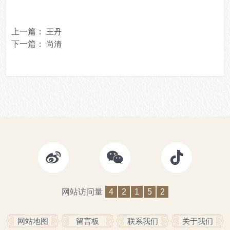
上一篇：
王丹
下一篇：
尚清
网站访问量
4
2
1
5
2
网站地图
留言板
联系我们
关于我们