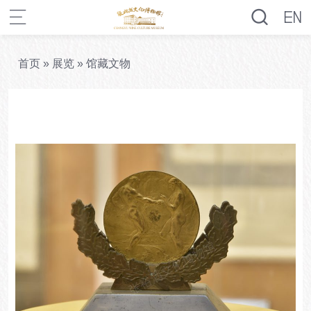
首页
»
展览
»
馆藏文物