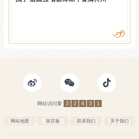
网站访问量
3
2
4
3
1
网站地图
留言板
联系我们
关于我们