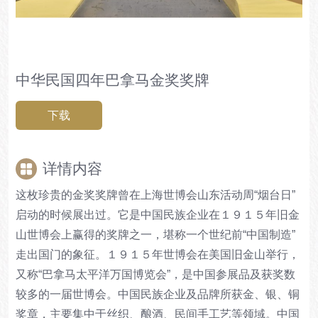
中华民国四年巴拿马金奖奖牌
下载
详情内容
这枚珍贵的金奖奖牌曾在上海世博会山东活动周“烟台日”
启动的时候展出过。它是中国民族企业在１９１５年旧金
山世博会上赢得的奖牌之一，堪称一个世纪前“中国制造”
走出国门的象征。１９１５年世博会在美国旧金山举行，
又称“巴拿马太平洋万国博览会”，是中国参展品及获奖数
较多的一届世博会。中国民族企业及品牌所获金、银、铜
奖章，主要集中于丝织、酿酒、民间手工艺等领域。中国