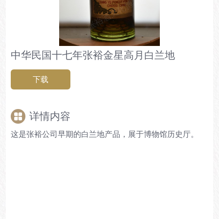
中华民国十七年张裕金星高月白兰地
下载
详情内容
这是张裕公司早期的白兰地产品，展于博物馆历史厅。