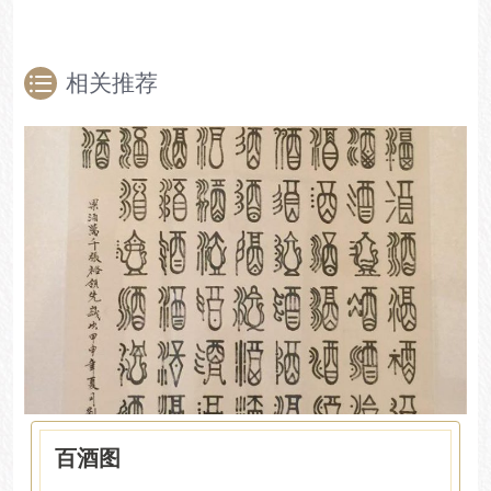
相关推荐
百酒图