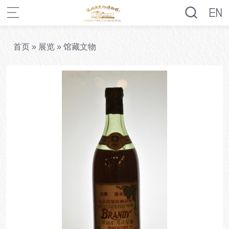
首页
»
展览
»
馆藏文物