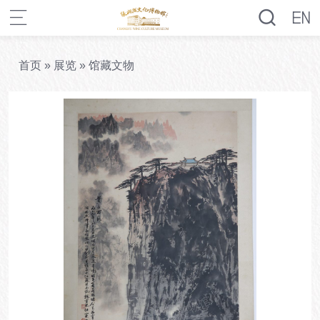
首页
»
展览
»
馆藏文物