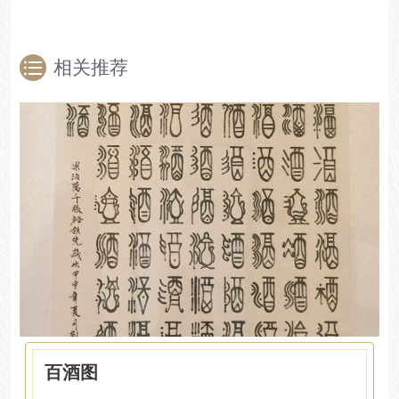
相关推荐
百酒图