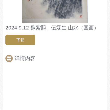
2024.9.12 魏紫熙、伍霖生 山水（国画）
下载
详情内容