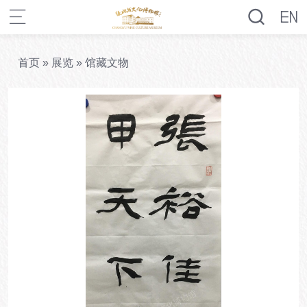
首页
»
展览
»
馆藏文物