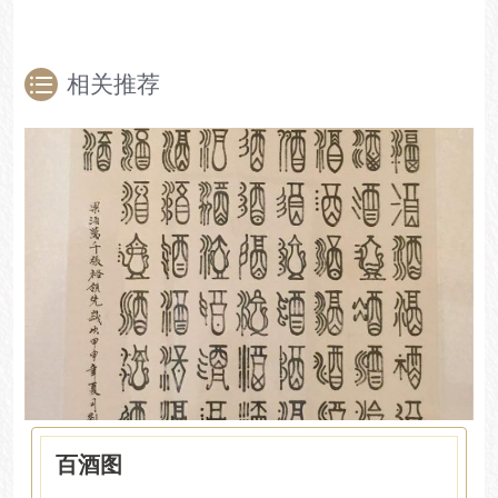
相关推荐
百酒图