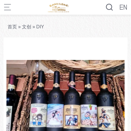
首页
»
文创
»
DIY