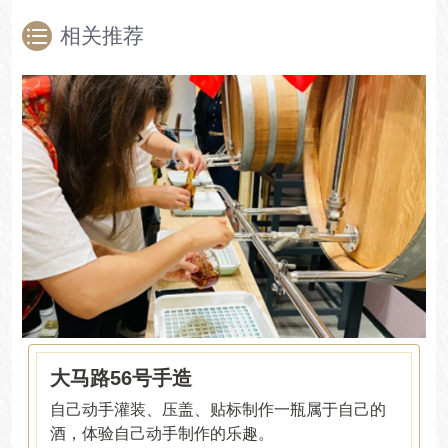
相关推荐
大马路56号手造
自己动手灌装、压盖、贴标制作一瓶属于自己的
酒，体验自己动手制作的乐趣。