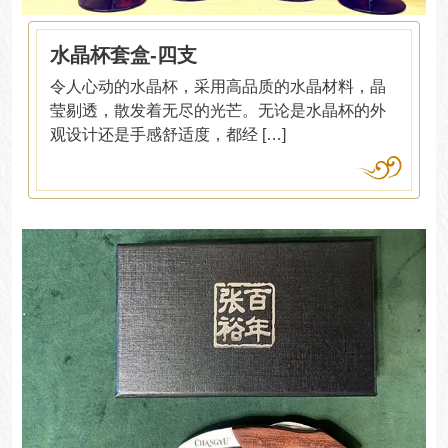
水晶杯套盒-四支
令人心动的水晶杯，采用高品质的水晶材料，晶
莹剔透，散发着无尽的光芒。无论是水晶杯的外
观设计还是手感舒适度，都经 […]