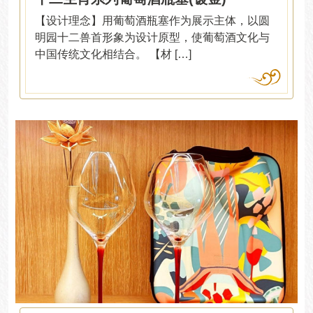
【设计理念】用葡萄酒瓶塞作为展示主体，以圆
明园十二兽首形象为设计原型，使葡萄酒文化与
中国传统文化相结合。 【材 […]