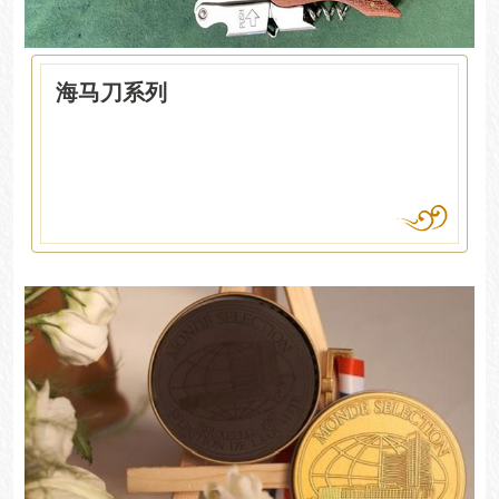
海马刀系列