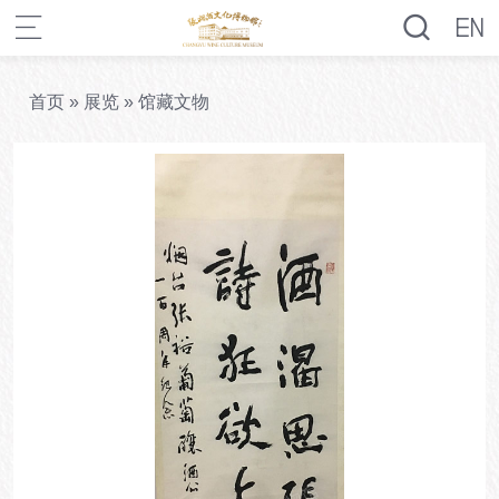
首页
»
展览
»
馆藏文物