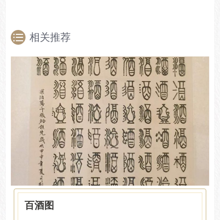
相关推荐
百酒图