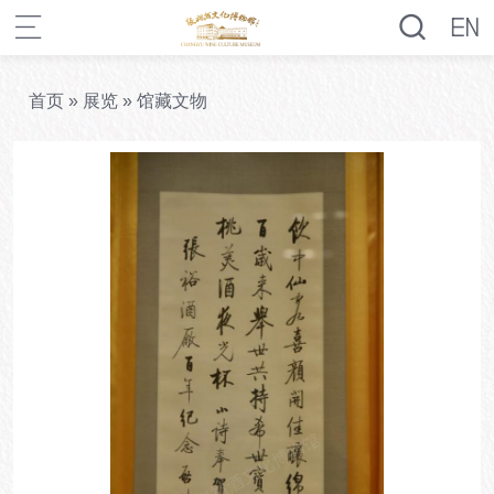
首页
»
展览
»
馆藏文物