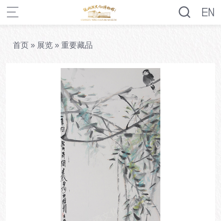
首页
»
展览
»
重要藏品