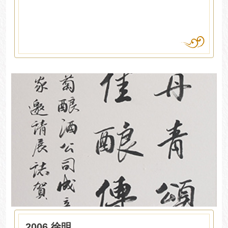
2006 徐明