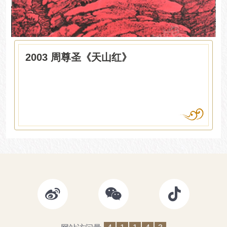
2003 周尊圣《天山红》