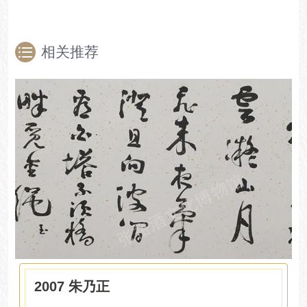
相关推荐
2007 朱乃正