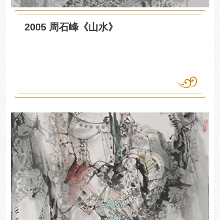
2005 周石峰《山水》