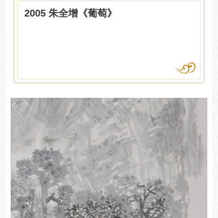
2005 朱全增《葡萄》