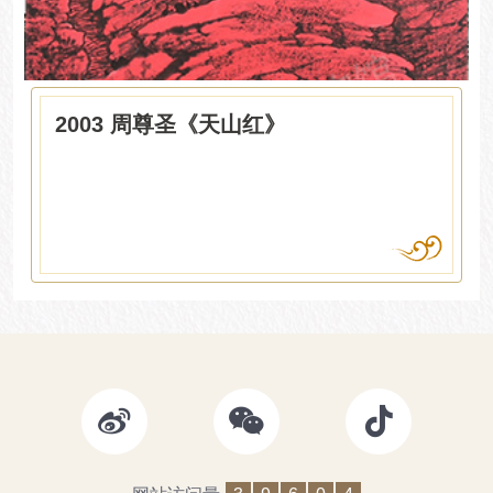
2003 周尊圣《天山红》