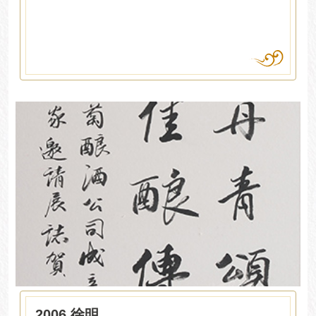
2006 徐明