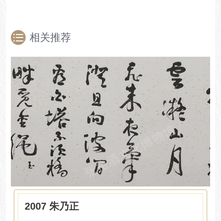
相关推荐
2007 朱乃正