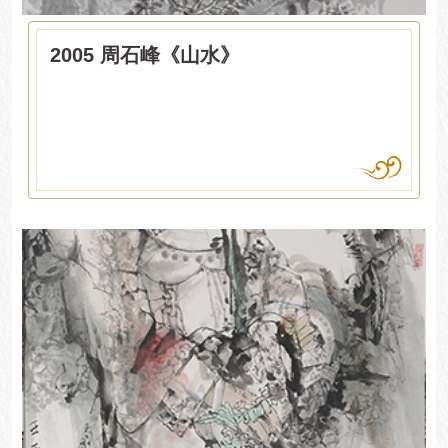
2005 周石峰《山水》