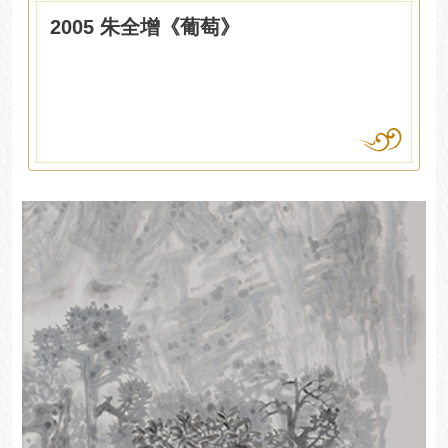
2005 朱全增《葡萄》