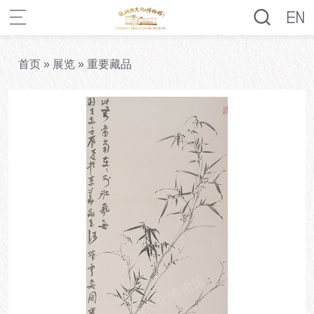
首页
»
展览
»
重要藏品