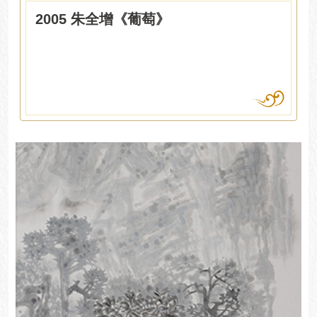
2005 朱全增《葡萄》