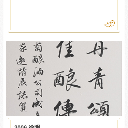
2006 徐明