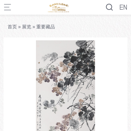
首页
»
展览
»
重要藏品