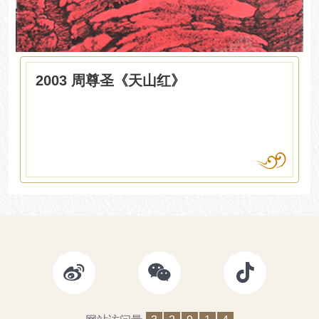
2003 周尊圣《天山红》