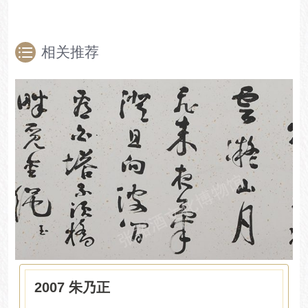
相关推荐
2007 朱乃正