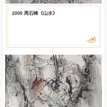
2005 周石峰《山水》