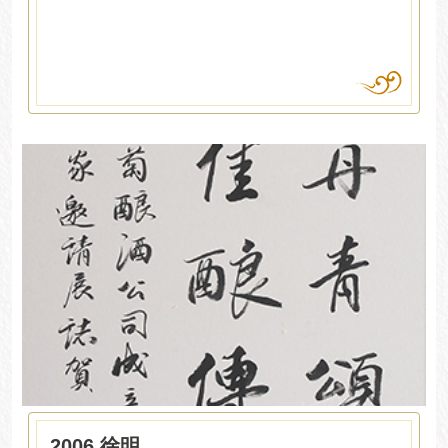
2006 徐明