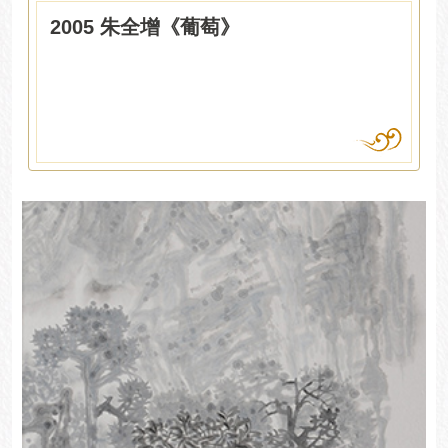
2005 朱全增《葡萄》