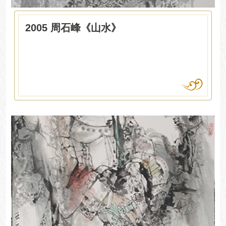
2005 周石峰《山水》