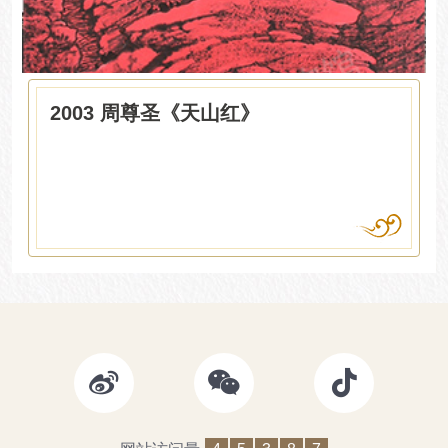
2003 周尊圣《天山红》