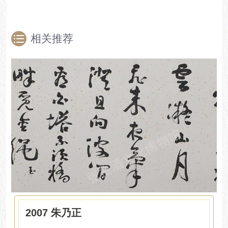
相关推荐
2007 朱乃正