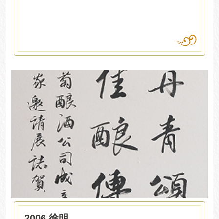
2006 徐明