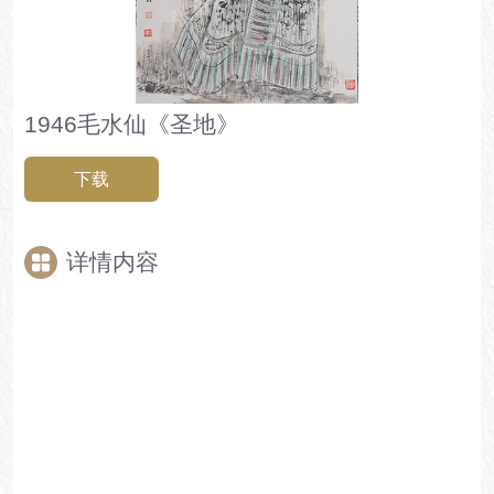
1946毛水仙《圣地》
下载
详情内容