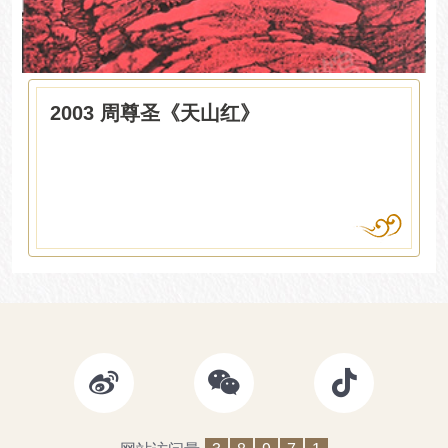
2003 周尊圣《天山红》