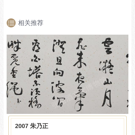
相关推荐
2007 朱乃正