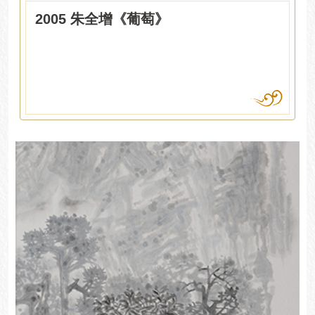
2005 朱全增《葡萄》