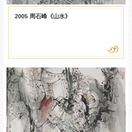
2005 周石峰《山水》