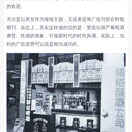
的欢迎。
无论是以美女作为海报主题，又或者是将广告刊登在时髦
期刊、杂志上，其实这样做的目的是：
塑造出国产葡萄酒
摩登、性感的形象，引领那时代的时尚风潮。
实际上，当
时的广告攻势可以说是相当成功的。