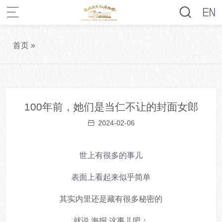
首页
»
100年前，她们是当仁不让的封面女郎
2024-02-06
世上有很多的事儿
表面上看起来似乎简单
其实内里还是藏有很多秘密的
就说
海报
这事儿吧：