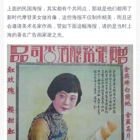
上面的民国海报，其实都有个共同点，那就是他们都用了
新时代摩登
美女
做肖像，这些海报不仅制作精美，而且还
会邀请美术名家作画，譬如下面这幅海报，请的是当时上
海的著名广告画家
谢之光
。