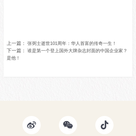
上一篇：
张弼士逝世101周年：华人首富的传奇一生！
下一篇：
谁是第一个登上国外大牌杂志封面的中国企业家？
是他！