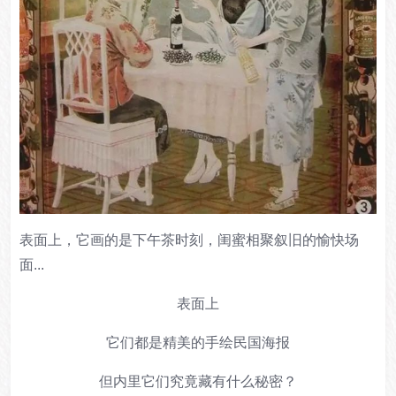
表面上，它画的是下午茶时刻，闺蜜相聚叙旧的愉快场
面...
表面上
它们都是精美的手绘民国海报
但内里它们究竟藏有什么秘密？