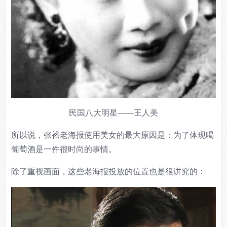
民国八大明星——王人美
所以说，张裕老海报使用美女的最大原因是：
为了体现喝
葡萄酒是一件很时尚的事情。
除了重视画面，这些老海报投放的位置也是很讲究的：