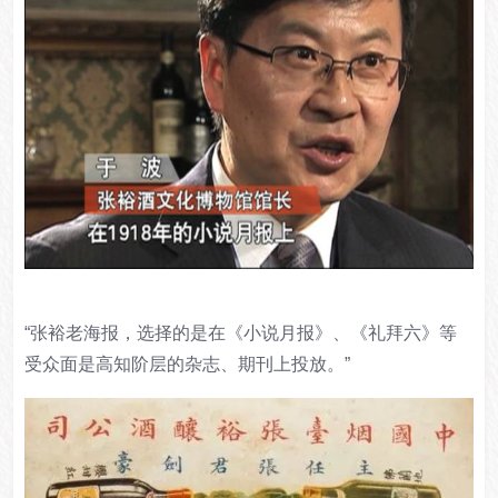
“张裕老海报，选择的是在《小说月报》、《礼拜六》等
受众面是高知阶层的杂志、期刊上投放。”