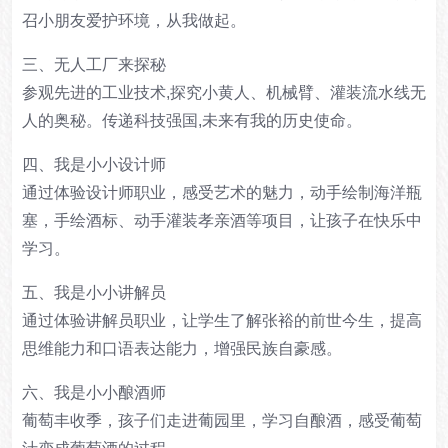
召小朋友爱护环境，从我做起。
三、无人工厂来探秘
参观先进的工业技术,探究小黄人、机械臂、灌装流水线无
人的奥秘。传递科技强国,未来有我的历史使命。
四、我是小小设计师
通过体验设计师职业，感受艺术的魅力，动手绘制海洋瓶
塞，手绘酒标、动手灌装孝亲酒等项目，让孩子在快乐中
学习。
五、我是小小讲解员
通过体验讲解员职业，让学生了解张裕的前世今生，提高
思维能力和口语表达能力，增强民族自豪感。
六、我是小小酿酒师
葡萄丰收季，孩子们走进葡园里，学习自酿酒，感受葡萄