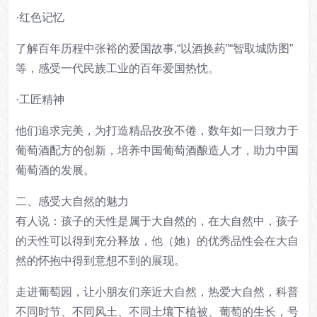
·红色记忆
了解百年历程中张裕的爱国故事,“以酒换药”“智取城防图”
等，感受一代民族工业的百年爱国热忱。
·工匠精神
他们追求完美，为打造精品孜孜不倦，数年如一日致力于
葡萄酒配方的创新，培养中国葡萄酒酿造人才，助力中国
葡萄酒的发展。
二、感受大自然的魅力
有人说：孩子的天性是属于大自然的，在大自然中，孩子
的天性可以得到充分释放，他（她）的优秀品性会在大自
然的怀抱中得到意想不到的展现。
走进葡萄园，让小朋友们亲近大自然，热爱大自然，科普
不同时节、不同风土、不同土壤下植被、葡萄的生长，号