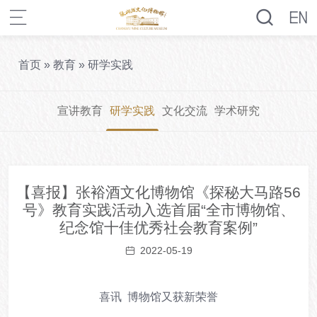
首页
»
教育
»
研学实践
宣讲教育
研学实践
文化交流
学术研究
【喜报】张裕酒文化博物馆《探秘大马路56
号》教育实践活动入选首届“全市博物馆、
纪念馆十佳优秀社会教育案例”
2022-05-19
喜讯 博物馆又获新荣誉