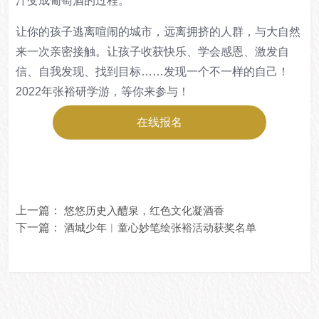
汁变成葡萄酒的过程。
让你的孩子逃离喧闹的城市，远离拥挤的人群，与大自然
来一次亲密接触。让孩子收获快乐、学会感恩、激发自
信、自我发现、找到目标……发现一个不一样的自己！
2022年张裕研学游，等你来参与！
在线报名
上一篇：
悠悠历史入醴泉，红色文化凝酒香
下一篇：
酒城少年︱童心妙笔绘张裕活动获奖名单