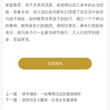
家庭教育、亲子关系等话题，崔老师以自己多年的从业经
验，形象生动、深入浅出的为家长们讲授了在生活中如何
与孩子相处，如何教育培养孩子的技巧。通过一个个鲜活
的事例，解答家长们的困惑。课程结束后，家长们也纷纷
表示，能与孩子们一起参加研学旅行，大人们也学到很
多，受益匪浅。
在线报名
上一篇：
研学感悟︱一粒葡萄沉淀的爱国情怀
下一篇：
悠悠历史入醴泉，红色文化凝酒香