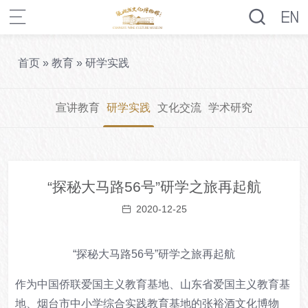
首页
»
教育
»
研学实践
宣讲教育
研学实践
文化交流
学术研究
“探秘大马路56号”研学之旅再起航
2020-12-25
“探秘大马路56号”
研学之旅再起航
作为中国侨联爱国主义教育基地、山东省爱国主义教育基
地、烟台市中小学综合实践教育基地的张裕酒文化博物