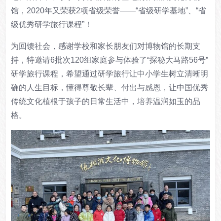
馆，2020年又荣获2项省级荣誉——“省级研学基地”、“省
级优秀研学旅行课程”！
为回馈社会，感谢学校和家长朋友们对博物馆的长期支
持，特邀请6批次120组家庭参与体验了“探秘大马路56号”
研学旅行课程，希望通过研学旅行让中小学生树立清晰明
确的人生目标，懂得尊敬长辈、付出与感恩，让中国优秀
传统文化植根于孩子的日常生活中，培养温润如玉的品
格。